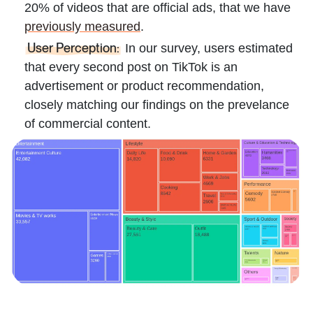
20% of videos that are official ads, that we have
previously measured
.
User Perception:
In our survey, users estimated
that every second post on TikTok is an
advertisement or product recommendation,
closely matching our findings on the prevelance
of commercial content.