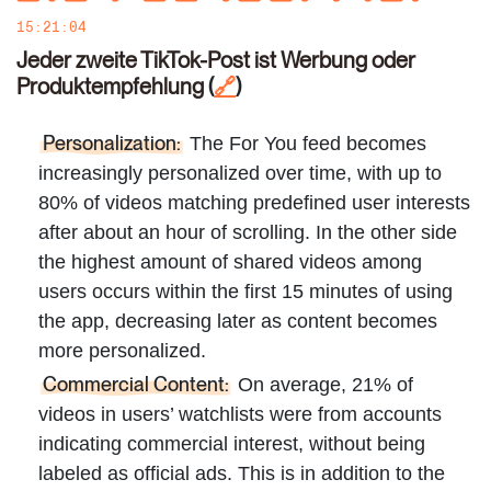
15:21:04
Jeder zweite TikTok-Post ist Werbung oder
Produktempfehlung
(
)
🔗
Personalization:
The For You feed becomes
increasingly personalized over time, with up to
80% of videos matching predefined user interests
after about an hour of scrolling. In the other side
the highest amount of shared videos among
users occurs within the first 15 minutes of using
the app, decreasing later as content becomes
more personalized.
Commercial Content:
On average, 21% of
videos in users’ watchlists were from accounts
indicating commercial interest, without being
labeled as official ads. This is in addition to the