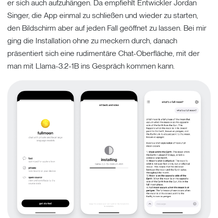
er sich auch aufzuhängen. Da empfiehlt Entwickler Jordan
Singer, die App einmal zu schließen und wieder zu starten,
den Bildschirm aber auf jeden Fall geöffnet zu lassen. Bei mir
ging die Installation ohne zu meckern durch, danach
präsentiert sich eine rudimentäre Chat-Oberfläche, mit der
man mit Llama-3.2-1B ins Gespräch kommen kann.