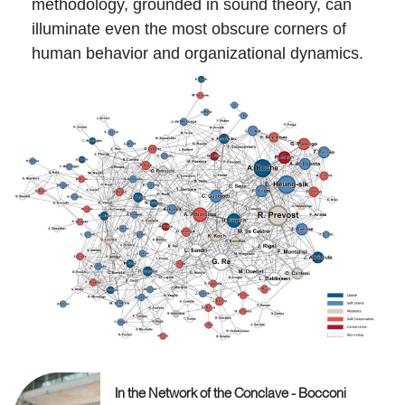
methodology, grounded in sound theory, can
illuminate even the most obscure corners of
human behavior and organizational dynamics.
In the Network of the Conclave - Bocconi