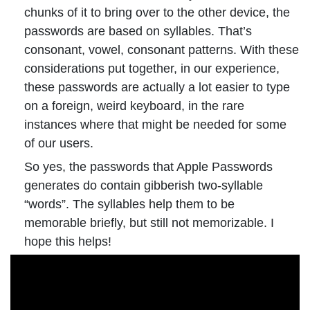
chunks of it to bring over to the other device, the
passwords are based on syllables. That’s
consonant, vowel, consonant patterns. With these
considerations put together, in our experience,
these passwords are actually a lot easier to type
on a foreign, weird keyboard, in the rare
instances where that might be needed for some
of our users.
So yes, the passwords that Apple Passwords
generates do contain gibberish two-syllable
“words”. The syllables help them to be
memorable briefly, but still not memorizable. I
hope this helps!