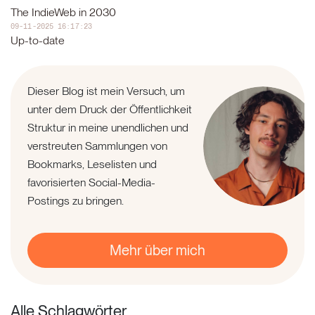
The IndieWeb in 2030
09-11-2025 16:17:23
Up-to-date
Dieser Blog ist mein Versuch, um
unter dem Druck der Öffentlichkeit
Struktur in meine unendlichen und
verstreuten Sammlungen von
Bookmarks, Leselisten und
favorisierten Social-Media-
Postings zu bringen.
Mehr über mich
Alle Schlagwörter