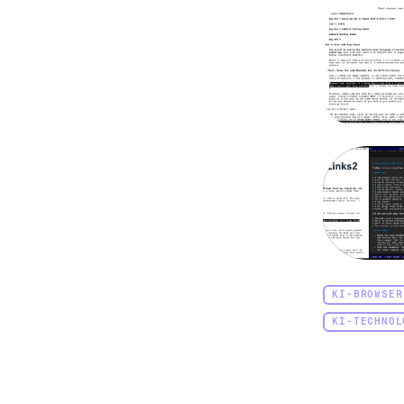
KI-BROWSER
KI-TECHNOL